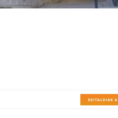
EKITALDIAK 