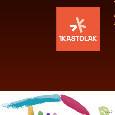
2026-