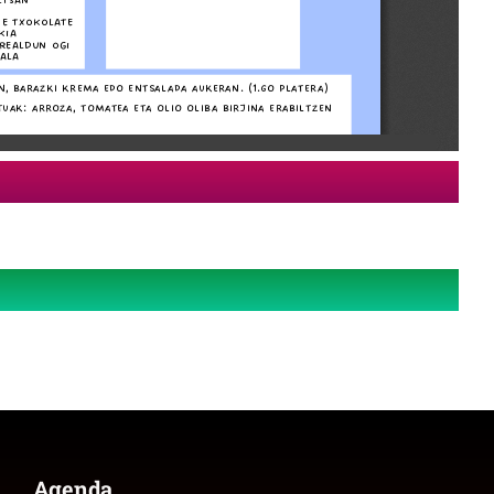
Agenda