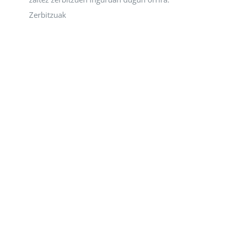
Zerbitzuak