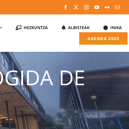
HEZKUNTZA
ALBISTEAK
INIKA
AGENDA 2030
OGIDA DE