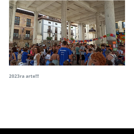
2023ra arte!!!