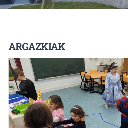
ARGAZKIAK