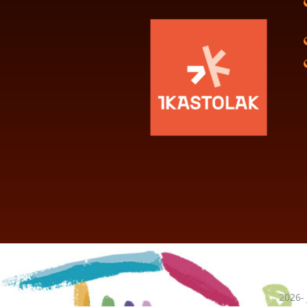
2026-