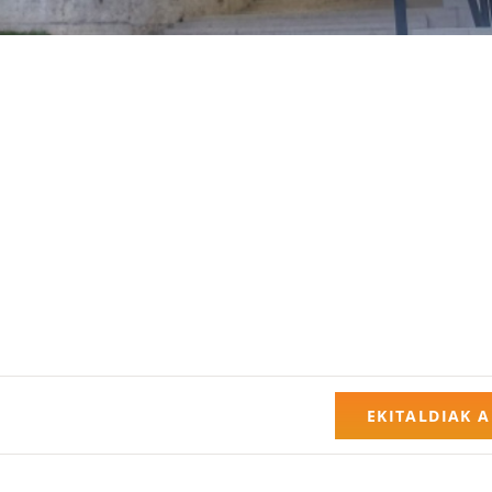
EKITALDIAK 