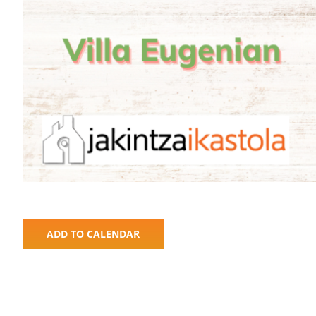
ADD TO CALENDAR