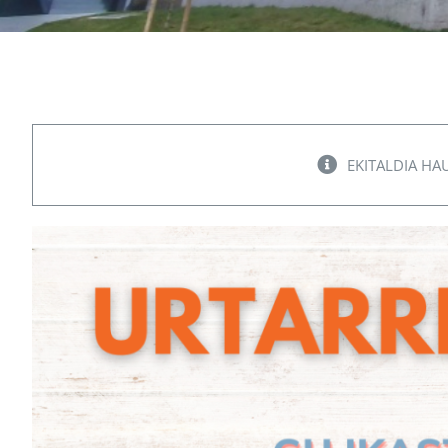
EKITALDIA HA