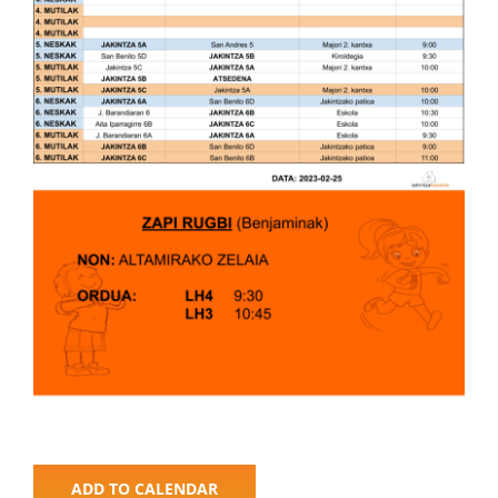
ADD TO CALENDAR