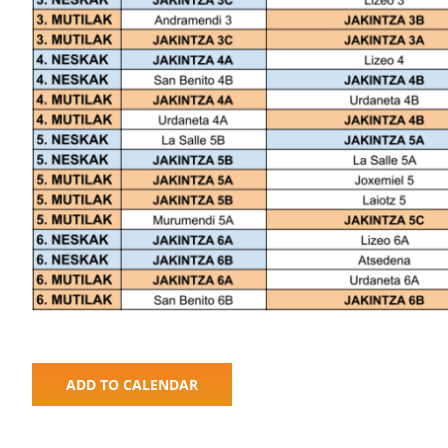
ADD TO CALENDAR