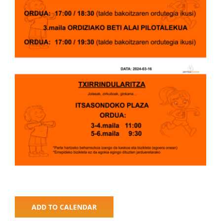
ADD TO CALENDAR