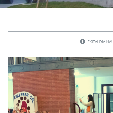
EKITALDIA HA