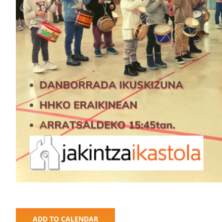
ADD TO CALENDAR