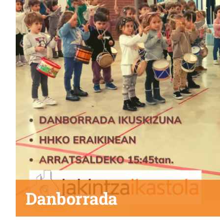
Danborrada